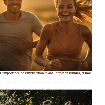
L’importance de l’hydratation avant l’effort en running et trail