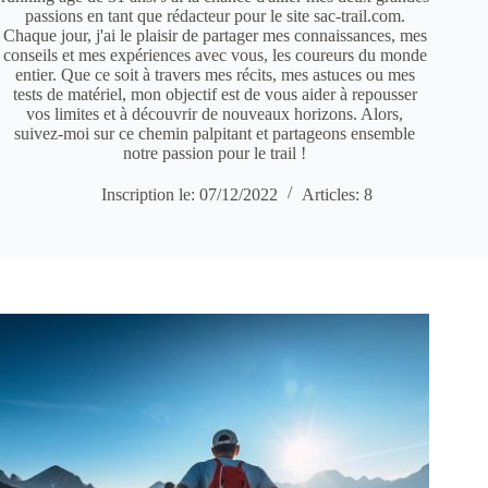
passions en tant que rédacteur pour le site sac-trail.com.
Chaque jour, j'ai le plaisir de partager mes connaissances, mes
conseils et mes expériences avec vous, les coureurs du monde
entier. Que ce soit à travers mes récits, mes astuces ou mes
tests de matériel, mon objectif est de vous aider à repousser
vos limites et à découvrir de nouveaux horizons. Alors,
suivez-moi sur ce chemin palpitant et partageons ensemble
notre passion pour le trail !
Inscription le: 07/12/2022
Articles: 8