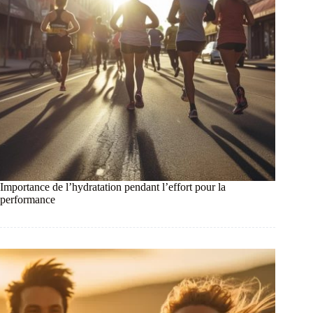
Importance de l’hydratation pendant l’effort pour la
performance