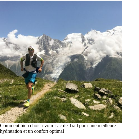
Comment bien choisir votre sac de Trail pour une meilleure
hydratation et un confort optimal