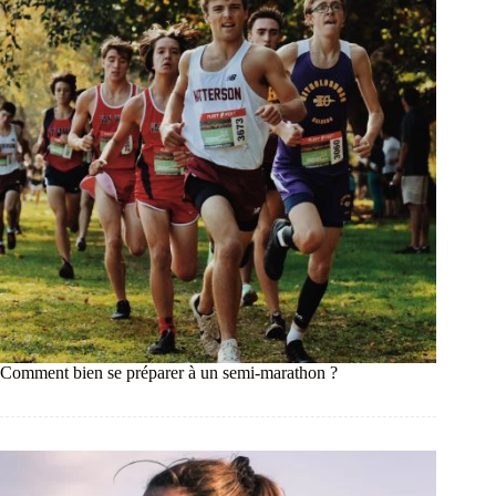
Comment bien se préparer à un semi-marathon ?