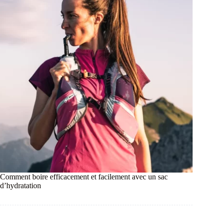
Comment boire efficacement et facilement avec un sac
d’hydratation