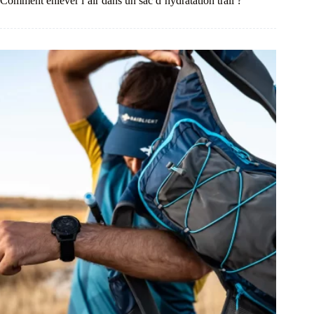
Comment enlever l’air dans un sac d’hydratation trail ?