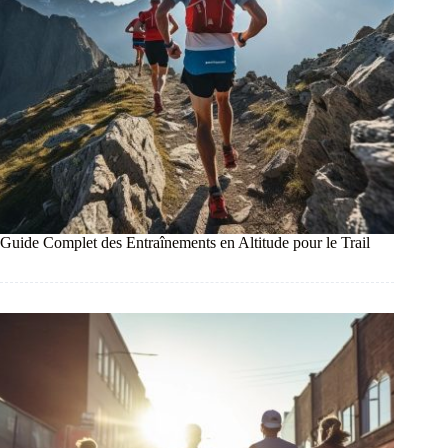
Guide Complet des Entraînements en Altitude pour le Trail