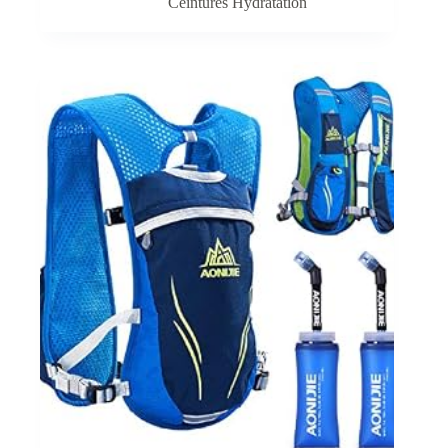
Ceintures Hydratation