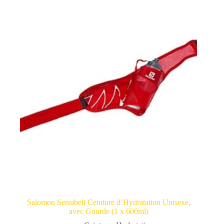
Salomon Sensibelt Ceinture d’Hydratation Unisexe,
avec Gourde (1 x 600ml)