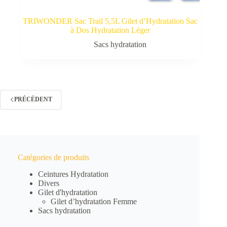
TRIWONDER Sac Trail 5,5L Gilet d’Hydratation Sac
à Dos Hydratation Léger
Sacs hydratation
PRÉCÉDENT
Catégories de produits
Ceintures Hydratation
Divers
Gilet d'hydratation
Gilet d’hydratation Femme
Sacs hydratation