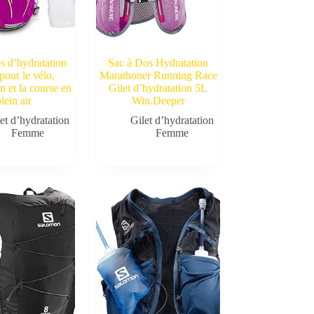
s d’hydratation
Sac à Dos Hydratation
pour le vélo,
Marathoner Running Race
on et la course en
Gilet d’hydratation 5L
lein air
Win.Deeper
et d’hydratation
Gilet d’hydratation
Femme
Femme