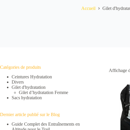
Accueil
Gilet d'hydrata
Catégories de produits
Affichage d
Ceintures Hydratation
Divers
Gilet d'hydratation
Gilet d’hydratation Femme
Sacs hydratation
Dernier article publié sur le Blog
Guide Complet des Entraînements en
Altitude pour le Trail