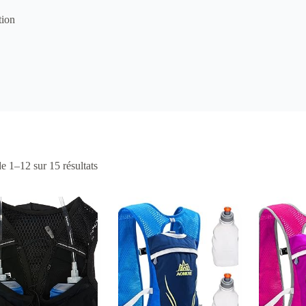
tion
e 1–12 sur 15 résultats