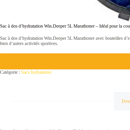
Sac à dos d’hydratation Win.Deeper 5L Marathoner – Idéal pour la cour
Sac à dos d’hydratation Win.Deeper 5L Marathoner avec bouteilles d’eau e
bien d’autres activités sportives.
Catégorie :
Sacs hydratation
Desc