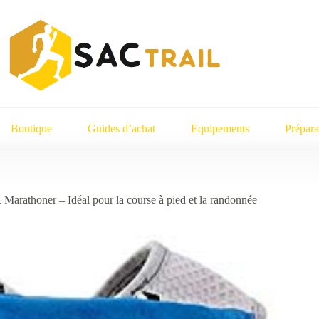
Boutique
Guides d’achat
Equipements
Prépara
Marathoner – Idéal pour la course à pied et la randonnée