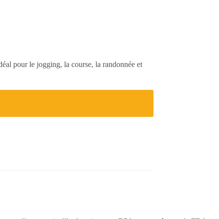
éal pour le jogging, la course, la randonnée et