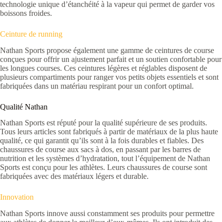
technologie unique d’étanchéité à la vapeur qui permet de garder vos
boissons froides.
Ceinture de running
Nathan Sports propose également une gamme de ceintures de course
conçues pour offrir un ajustement parfait et un soutien confortable pour
les longues courses. Ces ceintures légères et réglables disposent de
plusieurs compartiments pour ranger vos petits objets essentiels et sont
fabriquées dans un matériau respirant pour un confort optimal.
Qualité Nathan
Nathan Sports est réputé pour la qualité supérieure de ses produits.
Tous leurs articles sont fabriqués à partir de matériaux de la plus haute
qualité, ce qui garantit qu’ils sont à la fois durables et fiables. Des
chaussures de course aux sacs à dos, en passant par les barres de
nutrition et les systèmes d’hydratation, tout l’équipement de Nathan
Sports est conçu pour les athlètes. Leurs chaussures de course sont
fabriquées avec des matériaux légers et durable.
Innovation
Nathan Sports innove aussi constamment ses produits pour permettre