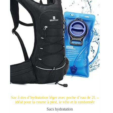
Sac à dos d’hydratation léger avec poche d’eau de 2L –
idéal pour la course à pied, le vélo et la randonnée
Sacs hydratation