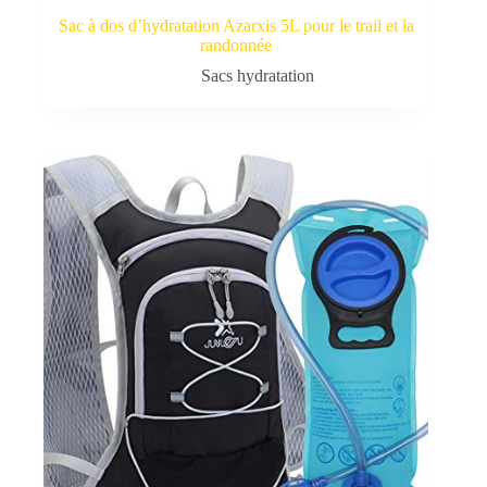
Sac à dos d’hydratation Azarxis 5L pour le trail et la
randonnée
Sacs hydratation