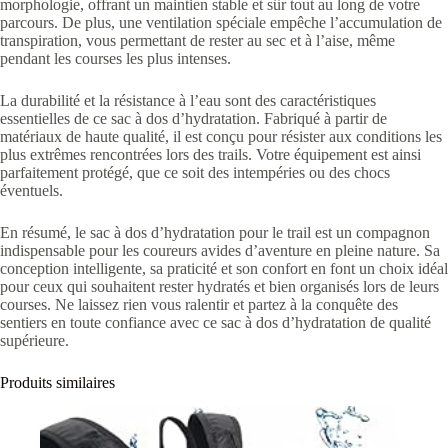
morphologie, offrant un maintien stable et sûr tout au long de votre
parcours. De plus, une ventilation spéciale empêche l’accumulation de
transpiration, vous permettant de rester au sec et à l’aise, même
pendant les courses les plus intenses.
La durabilité et la résistance à l’eau sont des caractéristiques
essentielles de ce sac à dos d’hydratation. Fabriqué à partir de
matériaux de haute qualité, il est conçu pour résister aux conditions les
plus extrêmes rencontrées lors des trails. Votre équipement est ainsi
parfaitement protégé, que ce soit des intempéries ou des chocs
éventuels.
En résumé, le sac à dos d’hydratation pour le trail est un compagnon
indispensable pour les coureurs avides d’aventure en pleine nature. Sa
conception intelligente, sa praticité et son confort en font un choix idéal
pour ceux qui souhaitent rester hydratés et bien organisés lors de leurs
courses. Ne laissez rien vous ralentir et partez à la conquête des
sentiers en toute confiance avec ce sac à dos d’hydratation de qualité
supérieure.
Produits similaires