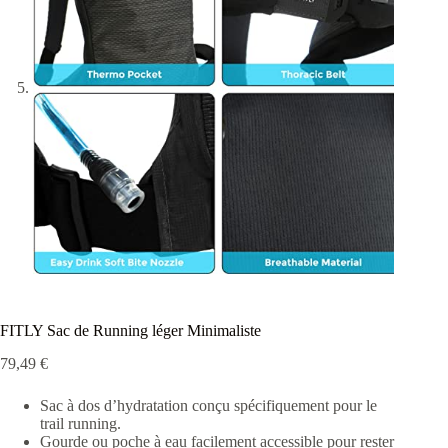
FITLY Sac de Running léger Minimaliste
79,49
€
Sac à dos d’hydratation conçu spécifiquement pour le
trail running.
Gourde ou poche à eau facilement accessible pour rester