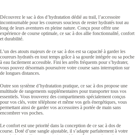
Découvrez le sac à dos d’hydratation dédié au trail, l’accessoire
incontournable pour les coureurs soucieux de rester hydratés tout au
long de leurs aventures en pleine nature. Conçu pour offrir une
expérience de course optimale, ce sac à dos allie fonctionnalité, confort
et durabilité.
L’un des atouts majeurs de ce sac à dos est sa capacité à garder les
coureurs hydratés en tout temps grâce à sa gourde intégrée ou sa poche
à eau facilement accessible. Fini les arrêts fréquents pour s’hydrater,
vous pouvez désormais poursuivre votre course sans interruption sur
de longues distances.
Outre son système d’hydratation pratique, ce sac à dos propose une
multitude de rangements supplémentaires pour transporter tous vos
essentiels. Vous trouverez des compartiments spécialement conçus
pour vos clés, votre téléphone et même vos gels énergétiques, vous
permettant ainsi de garder vos accessoires à portée de main sans
encombrer vos poches.
Le confort est une priorité dans la conception de ce sac à dos de
course. Doté d’une sangle ajustable, il s’adapte parfaitement à votre