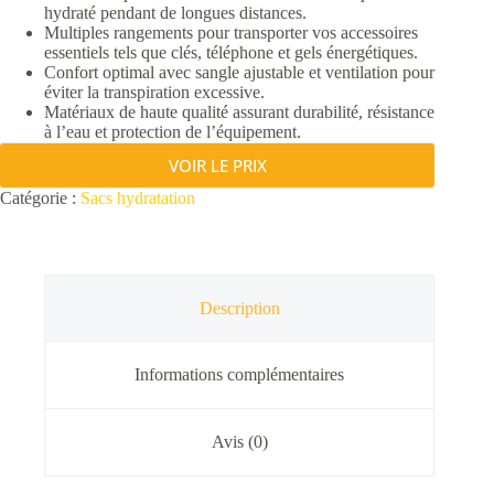
hydraté pendant de longues distances.
Multiples rangements pour transporter vos accessoires
essentiels tels que clés, téléphone et gels énergétiques.
Confort optimal avec sangle ajustable et ventilation pour
éviter la transpiration excessive.
Matériaux de haute qualité assurant durabilité, résistance
à l’eau et protection de l’équipement.
VOIR LE PRIX
Catégorie :
Sacs hydratation
Description
Informations complémentaires
Avis (0)